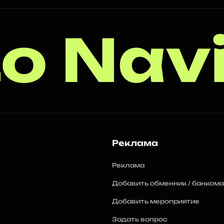
o Nav
Реклама
Реклама
Добавить обменник / банкома
Добавить мероприятие
Задать вопрос