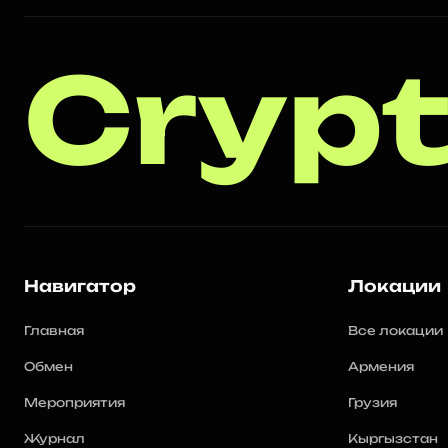
Crypt
Навигатор
Локации
Главная
Все локации
Обмен
Армения
Мероприятия
Грузия
Журнал
Кыргызстан