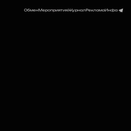
Обмен
Мероприятия
Журнал
Реклама
Инфа