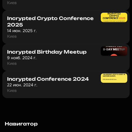
Киев
Incrypted Сrypto Сonference
2025
14 июн. 2025 г.
Киев
Incrypted Birthday Meetup
9 нояб. 2024 г.
Киев
Incrypted Conference 2024
22 июн. 2024 г.
Киев
Навигатор