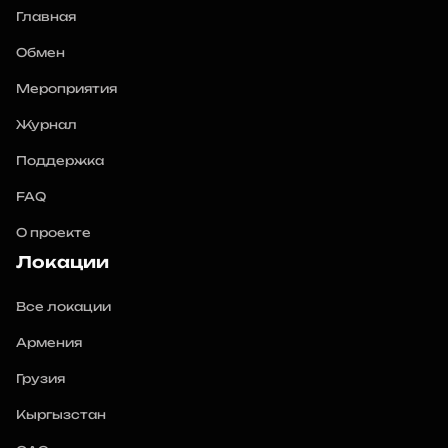
Главная
Обмен
Мероприятия
Журнал
Поддержка
FAQ
О проекте
Локации
Все локации
Армения
Грузия
Кыргызстан