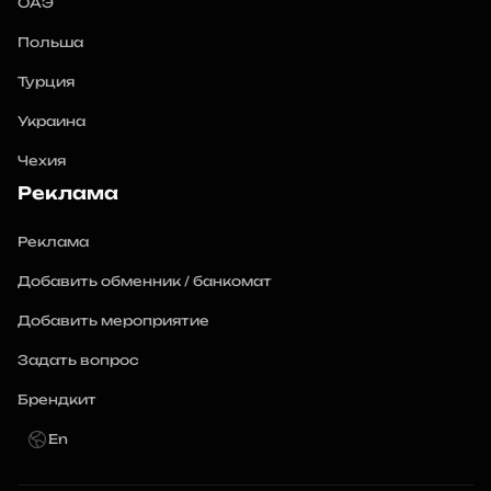
ОАЭ
Польша
Турция
Украина
Чехия
Реклама
Реклама
Добавить обменник / банкомат
Добавить мероприятие
Задать вопрос
Брендкит
En