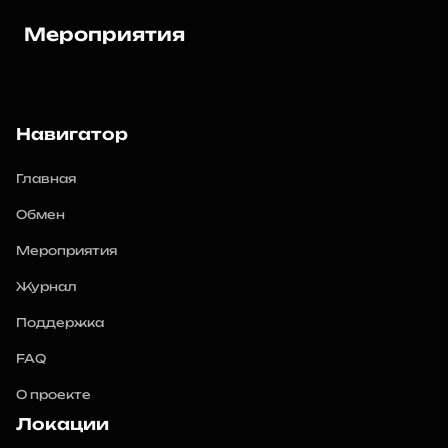
новом году.
Мероприятия
Навигатор
Главная
Обмен
Мероприятия
Журнал
Поддержка
FAQ
О проекте
Локации