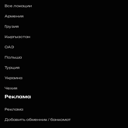
Все локации
Армения
Грузия
Кыргызстан
ОАЭ
Польша
Турция
Украина
Чехия
Реклама
Реклама
Добавить обменник / банкомат