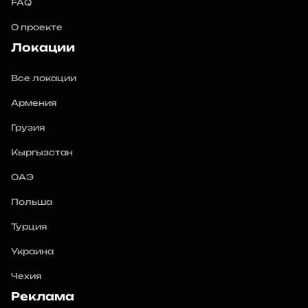
FAQ
О проекте
Локации
Все локации
Армения
Грузия
Кыргызстан
ОАЭ
Польша
Турция
Украина
Чехия
Реклама