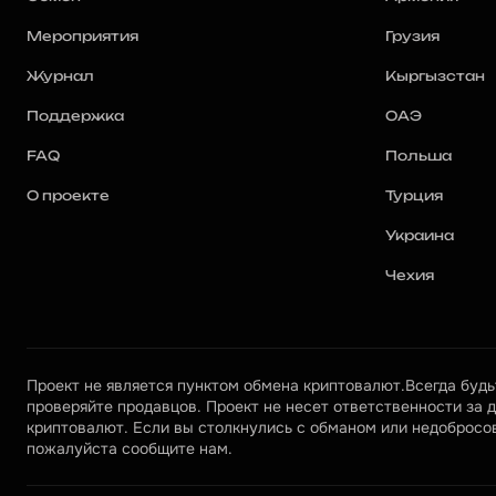
Мероприятия
Грузия
Журнал
Кыргызстан
Поддержка
ОАЭ
FAQ
Польша
О проекте
Турция
Украина
Чехия
Проект не является пунктом обмена криптовалют.Всегда будьт
проверяйте продавцов. Проект не несет ответственности за д
криптовалют. Если вы столкнулись с обманом или недобросов
пожалуйста сообщите нам.