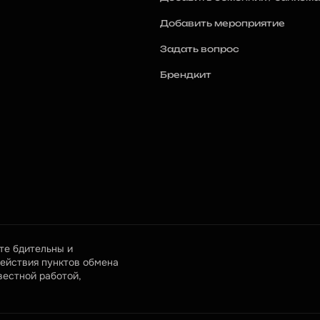
Добавить мероприятие
Задать вопрос
Брендкит
е бдительны и 
ействия пунктов обмена 
естной работой, 