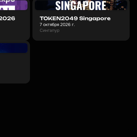
 2026
TOKEN2049 Singapore
7 октября 2026 г.
Сингапур