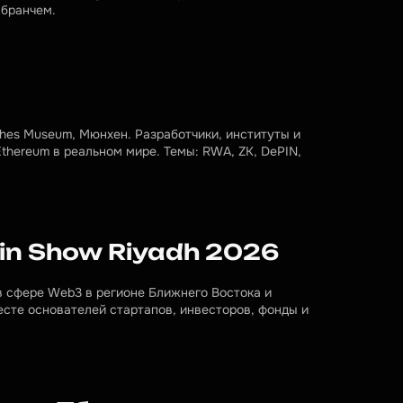
 бранчем.
hes Museum, Мюнхен. Разработчики, институты и 
hereum в реальном мире. Темы: RWA, ZK, DePIN, 
ain Show Riyadh 2026
 сфере Web3 в регионе Ближнего Востока и 
те основателей стартапов, инвесторов, фонды и 