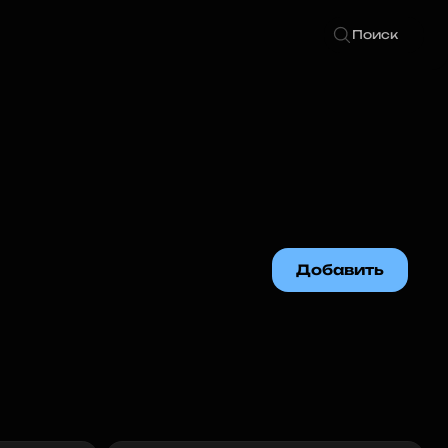
Поиск
Добавить